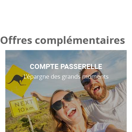
Offres complémentaires
COMPTE PASSERELLE
L'épargne des grands moments