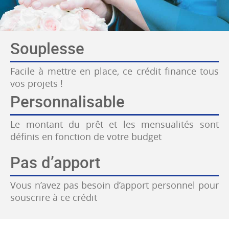
Souplesse
Facile à mettre en place, ce crédit finance tous
vos projets !
Personnalisable
Le montant du prêt et les mensualités sont
définis en fonction de votre budget
Pas d’apport
Vous n’avez pas besoin d’apport personnel pour
souscrire à ce crédit