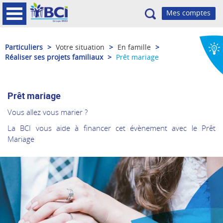
Recherche
Particuliers
>
Votre situation
>
En famille
>
Réaliser ses projets familiaux
>
Prêt mariage
Prêt mariage
Vous allez vous marier ?
La BCI vous aide à financer cet évènement avec le Prêt
Mariage