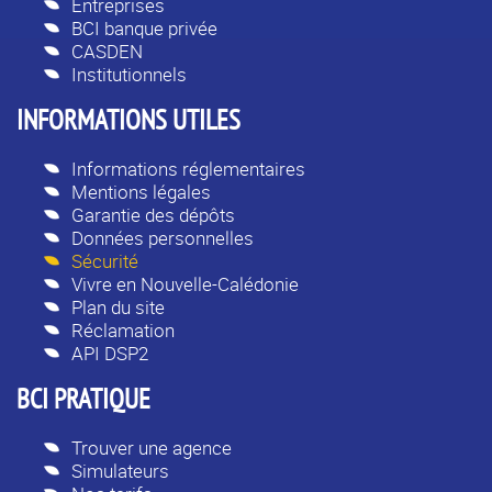
Entreprises
BCI banque privée
CASDEN
Institutionnels
INFORMATIONS UTILES
Informations réglementaires
Mentions légales
Garantie des dépôts
Données personnelles
Sécurité
Vivre en Nouvelle-Calédonie
Plan du site
Réclamation
API DSP2
BCI PRATIQUE
Trouver une agence
Simulateurs