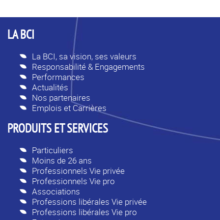
LA BCI
La BCI, sa vision, ses valeurs
Responsabilité & Engagements
Performances
Actualités
Nos partenaires
Emplois et Carrières
PRODUITS ET SERVICES
Particuliers
Moins de 26 ans
Professionnels Vie privée
Professionnels Vie pro
Associations
Professions libérales Vie privée
Professions libérales Vie pro