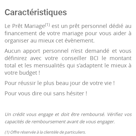
Caractéristiques
(1)
Le Prêt Mariage
est un prêt personnel dédié au
financement de votre mariage pour vous aider à
organiser au mieux cet évènement.
Aucun apport personnel n’est demandé et vous
définirez avec votre conseiller BCI le montant
total et les mensualités qui s’adaptent le mieux à
votre budget !
Pour réussir le plus beau jour de votre vie !
Pour vous dire oui sans hésiter !
Un crédit vous engage et doit être remboursé. Vérifiez vos
capacités de remboursement avant de vous engager.
(1) Offre réservée à la clientèle de particuliers.