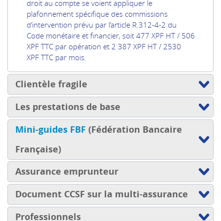
droit au compte se voient appliquer le
plafonnement spécifique des commissions
d’intervention prévu par l’article R.312-4-2 du
Code monétaire et financier, soit 477 XPF HT / 506
XPF TTC par opération et 2 387 XPF HT / 2530
XPF TTC par mois.
Clientèle fragile
Les prestations de base
Mini-guides FBF
(Fédération Bancaire
Française)
Assurance emprunteur
Document CCSF sur la multi-assurance
Professionnels