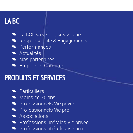
LA BCI
La BCI, sa vision, ses valeurs
Responsabilité & Engagements
Performances
Actualités
Nos partenaires
Emplois et Carrières
PRODUITS ET SERVICES
Particuliers
Moins de 26 ans
Professionnels Vie privée
Professionnels Vie pro
Associations
Professions libérales Vie privée
Professions libérales Vie pro