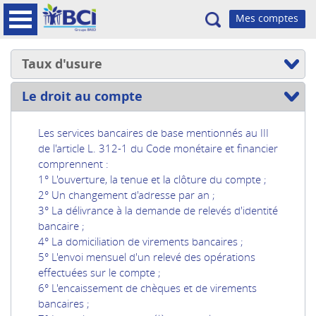
Recherche
Taux d'usure
Le droit au compte
Les services bancaires de base mentionnés au III
de l'article L. 312-1 du Code monétaire et financier
comprennent :
1° L'ouverture, la tenue et la clôture du compte ;
2° Un changement d'adresse par an ;
3° La délivrance à la demande de relevés d'identité
bancaire ;
4° La domiciliation de virements bancaires ;
5° L'envoi mensuel d'un relevé des opérations
effectuées sur le compte ;
6° L'encaissement de chèques et de virements
bancaires ;