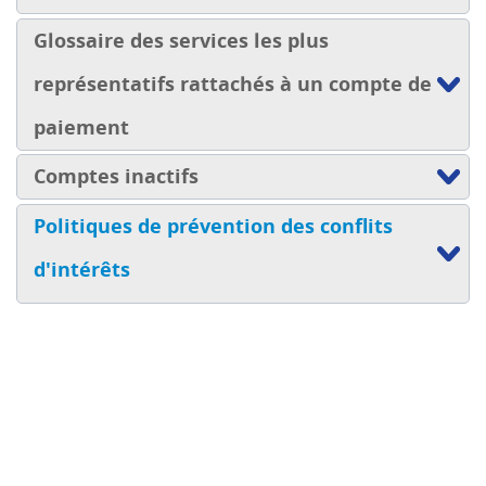
Glossaire des services les plus
représentatifs rattachés à un compte de
paiement
Comptes inactifs
Politiques de prévention des conflits
d'intérêts