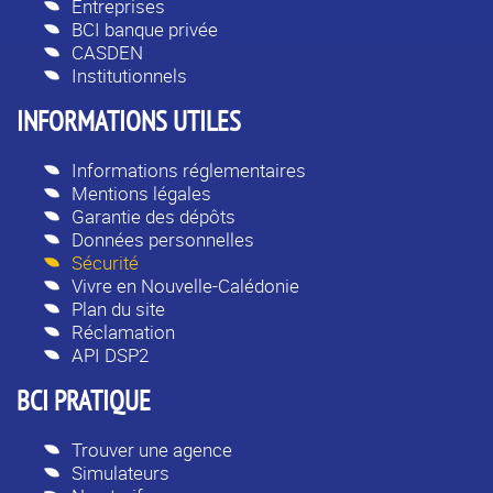
Entreprises
BCI banque privée
CASDEN
Institutionnels
INFORMATIONS UTILES
Informations réglementaires
Mentions légales
Garantie des dépôts
Données personnelles
Sécurité
Vivre en Nouvelle-Calédonie
Plan du site
Réclamation
API DSP2
BCI PRATIQUE
Trouver une agence
Simulateurs