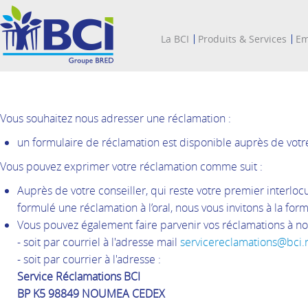
La BCI
Produits & Services
Em
Vous souhaitez nous adresser une réclamation :
un formulaire de réclamation est disponible auprès de votr
Vous pouvez exprimer votre réclamation comme suit :
Auprès de votre conseiller, qui reste votre premier interlocu
formulé une réclamation à l’oral, nous vous invitons à la for
Vous pouvez également faire parvenir vos réclamations à no
- soit par courriel à l'adresse mail
servicereclamations@bci.
- soit par courrier à l'adresse :
Service Réclamations BCI
BP K5 98849 NOUMEA CEDEX