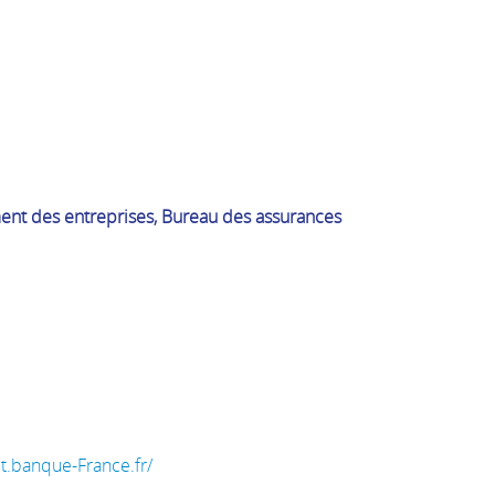
ent des entreprises, Bureau des assurances
it.banque-France.fr/