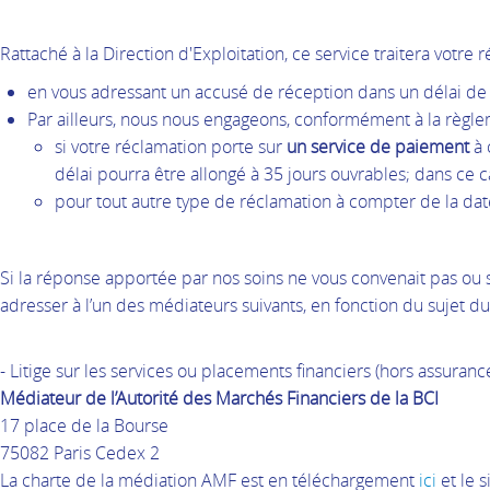
Rattaché à la Direction d'Exploitation, ce service traitera votre 
en vous adressant un accusé de réception dans un délai de 
Par ailleurs, nous nous engageons, conformément à la règlem
si votre réclamation porte sur
un service de paiement
à 
délai pourra être allongé à 35 jours ouvrables; dans ce c
pour tout autre type de réclamation à compter de la d
Si la réponse apportée par nos soins ne vous convenait pas ou 
adresser à l’un des médiateurs suivants, en fonction du sujet du l
- Litige sur les services ou placements financiers (hors assuranc
Médiateur de l’Autorité des Marchés Financiers de la BCI
17 place de la Bourse
75082 Paris Cedex 2
La charte de la médiation AMF est en téléchargement
ici
et le 