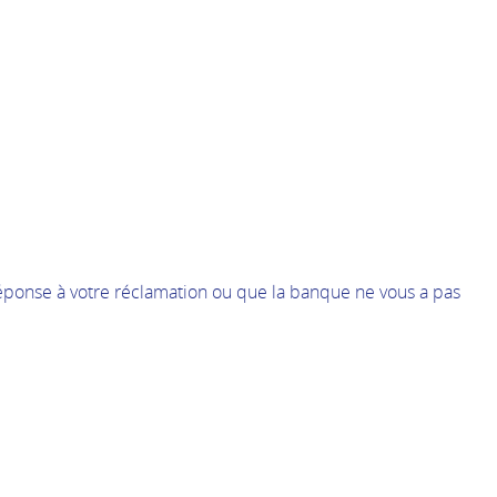
 réponse à votre réclamation ou que la banque ne vous a pas