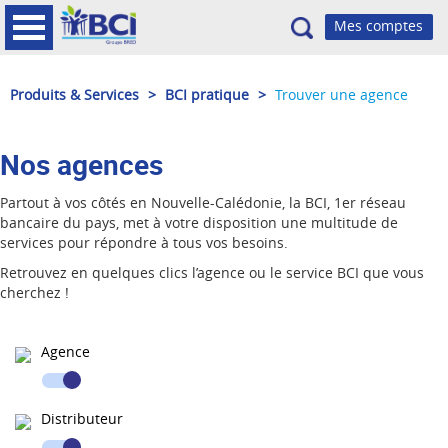
Recherche
Produits & Services
>
BCI pratique
>
Trouver une agence
Nos agences
Partout à vos côtés en Nouvelle-Calédonie, la BCI, 1er réseau
bancaire du pays, met à votre disposition une multitude de
services pour répondre à tous vos besoins.
Retrouvez en quelques clics l’agence ou le service BCI que vous
cherchez !
Agence
Distributeur