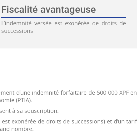
Fiscalité avantageuse
L’indemnité versée est exonérée de droits de
successions
ement d’une indemnité forfaitaire de 500 000 XPF en
nomie (PTIA).
sent à sa souscription.
 est exonérée de droits de successions) et d’un tarif
grand nombre.