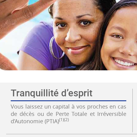
Tranquillité d’esprit
Vous laissez un capital à vos proches en cas
de décès ou de Perte Totale et Irréversible
(1)(2)
d’Autonomie (PTIA)