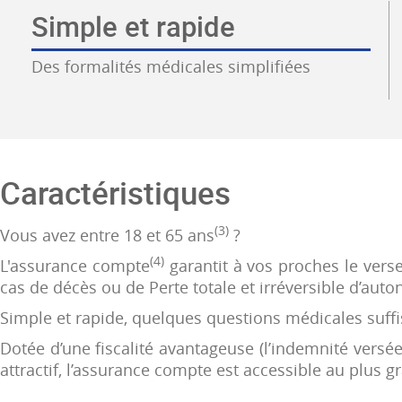
Simple et rapide
Des formalités médicales simplifiées
Caractéristiques
(3)
Vous avez entre 18 et 65 ans
?
(4)
L'assurance compte
garantit à vos proches le vers
cas de décès ou de Perte totale et irréversible d’auto
Simple et rapide, quelques questions médicales suffi
Dotée d’une fiscalité avantageuse (l’indemnité versée
attractif, l’assurance compte est accessible au plus 