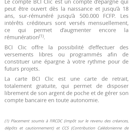
Le compte BCI Clic est un compte d’épargne qui
peut être ouvert dès la naissance et jusqu’à 18
ans, sur-rémunéré jusqu’à 500.000 FCFP. Les
intérêts créditeurs sont versés mensuellement,
ce qui permet d’augmenter encore la
(1)
rémunération
.
BCI Clic offre la possibilité d’effectuer des
versements libres ou programmés afin de
constituer une épargne à votre rythme pour de
futurs projets.
La carte BCI Clic est une carte de retrait,
totalement gratuite, qui permet de disposer
librement de son argent de poche et de gérer son
compte bancaire en toute autonomie.
(1) Placement soumis à l’IRCDC (Impôt sur le revenu des créances,
dépôts et cautionnement) et CCS (Contribution Calédonienne de