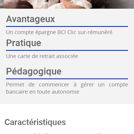
Avantageux
Un compte épargne BCI Clic sur-rémunéré
Pratique
Une carte de retrait associée
Pédagogique
Permet de commencer à gérer un compte
bancaire en toute autonomie
Caractéristiques