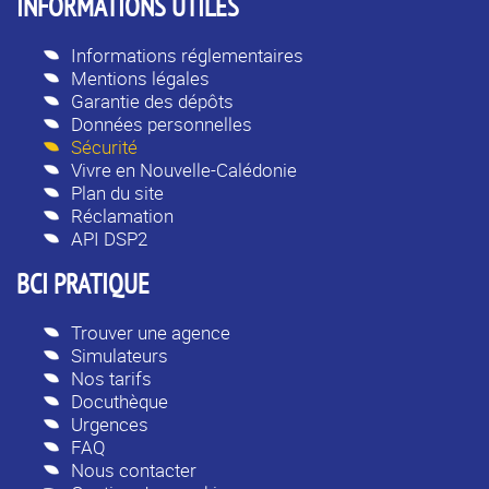
INFORMATIONS UTILES
Informations réglementaires
Mentions légales
Garantie des dépôts
Données personnelles
Sécurité
Vivre en Nouvelle-Calédonie
Plan du site
Réclamation
API DSP2
BCI PRATIQUE
Trouver une agence
Simulateurs
Nos tarifs
Docuthèque
Urgences
FAQ
Nous contacter