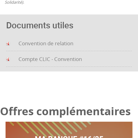
Solidarité).
Documents utiles
Convention de relation
Compte CLIC - Convention
Offres complémentaires