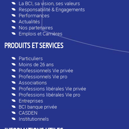
La BCI, sa vision, ses valeurs
Responsabilité & Engagements
Performances
Actualités
Nos partenaires
Emplois et Carrières
PRODUITS ET SERVICES
Particuliers
Moins de 26 ans
Professionnels Vie privée
Professionnels Vie pro
Associations
Professions libérales Vie privée
Professions libérales Vie pro
Entreprises
BCI banque privée
CASDEN
Institutionnels