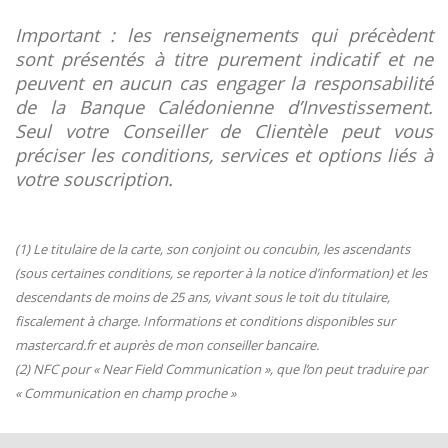
Important : les renseignements qui précèdent
sont présentés à titre purement indicatif et ne
peuvent en aucun cas engager la responsabilité
de la Banque Calédonienne d’Investissement.
Seul votre Conseiller de Clientèle peut vous
préciser les conditions, services et options liés à
votre souscription.
(1) Le titulaire de la carte, son conjoint ou concubin, les ascendants
(sous certaines conditions, se reporter à la notice d’information) et les
descendants de moins de 25 ans, vivant sous le toit du titulaire,
fiscalement à charge. Informations et conditions disponibles sur
mastercard.fr et auprès de mon conseiller bancaire.
(2) NFC pour « Near Field Communication », que l’on peut traduire par
« Communication en champ proche »