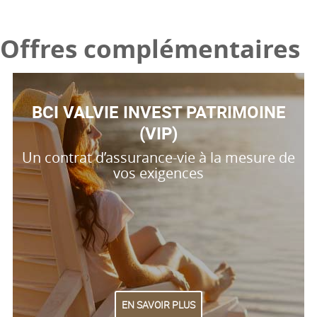
Offres complémentaires
BCI VALVIE INVEST PATRIMOINE
(VIP)
Un contrat d’assurance-vie à la mesure de
vos exigences
EN SAVOIR PLUS