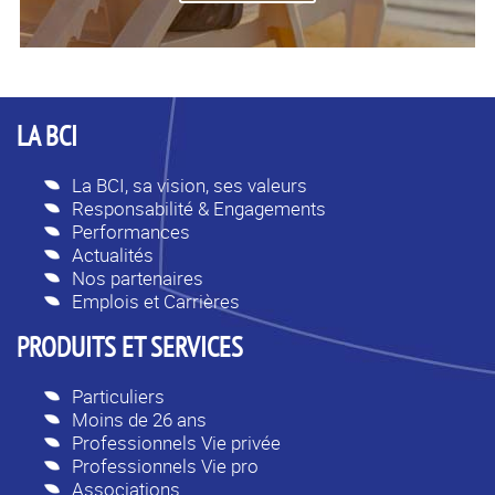
LA BCI
La BCI, sa vision, ses valeurs
Responsabilité & Engagements
Performances
Actualités
Nos partenaires
Emplois et Carrières
PRODUITS ET SERVICES
Particuliers
Moins de 26 ans
Professionnels Vie privée
Professionnels Vie pro
Associations