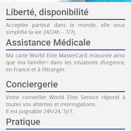
Liberté, disponibilité
Acceptée partout dans le monde, elle vous
simplifie la vie 24/24h – 7/7j.
Assistance Médicale
Ma carte World Elite MasterCard m’assiste ainsi
que ma famille
dans les situations d’urgence,
(1)
en France et à l’étranger.
Conciergerie
Votre conseiller World Elite Service répond à
toutes vos attentes et interrogations.
Il est joignable 24h/24, 7j/7.
Pratique