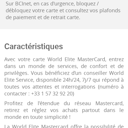
Sur BCInet, en cas d'urgence, bloquez /
débloquez votre carte et consultez vos plafonds
de paiement et de retrait carte.
Caractéristiques
Avec votre carte World Elite MasterCard, entrez
dans un monde de services, de confort et de
privilèges. Vous bénéficiez d’un conseiller World
Elite Service, disponible 24h/24, 7j/7 qui répond à
toutes vos attentes et interrogations (numéro à
contacter : +33 1 57 32 92 20)
Profitez de l’étendue du réseau Mastercard,
retirez et réglez vos achats partout dans le
monde en toute simplicité !
La World Elite Mastercard offre la possibilité de