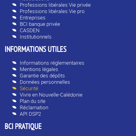
Professions libérales Vie privée
Professions libérales Vie pro
Entreprises
BCI banque privée
CASDEN
Institutionnels
INFORMATIONS UTILES
Informations réglementaires
Mentions légales
Garantie des dépôts
Données personnelles
Sécurité
Vivre en Nouvelle-Calédonie
Plan du site
Réclamation
API DSP2
BCI PRATIQUE