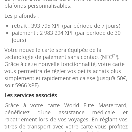
plafonds personnalisables.
Les plafonds :
retrait : 393 795 XPF (par période de 7 jours)
paiement : 2 983 294 XPF (par période de 30
jours)
Votre nouvelle carte sera équipée de la
(2)
technologie de paiement sans contact (NFC
).
Grâce à cette nouvelle fonctionnalité, votre carte
vous permettra de régler vos petits achats plus
simplement et rapidement en caisse (jusqu’à 50€,
soit 5966 XPF).
Les services associés
Grâce à votre carte World Elite Mastercard,
bénéficiez d’une assistance médicale et
rapatriement lors de vos voyages. En réglant vos
titres de transport avec votre carte vous profitez