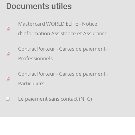
Documents utiles
Mastercard WORLD ELITE - Notice
d'information Assistance et Assurance
Contrat Porteur - Cartes de paiement -
Professionnels
Contrat Porteur - Cartes de paiement -
Particuliers
Le paiement sans contact (NFC)