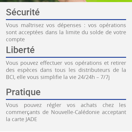
Sécurité
Vous maîtrisez vos dépenses : vos opérations
sont acceptées dans la limite du solde de votre
compte
Liberté
Vous pouvez effectuer vos opérations et retirer
des espèces dans tous les distributeurs de la
BCI, elle vous simplifie la vie 24/24h – 7/7j
Pratique
Vous pouvez régler vos achats chez les
commerçants de Nouvelle-Calédonie acceptant
la carte JADE