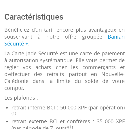
Caractéristiques
Bénéficiez d’un tarif encore plus avantageux en
souscrivant à notre offre groupée
Banian
Sécurité +
.
La Carte Jade Sécurité est une carte de paiement
à autorisation systématique. Elle vous permet de
régler vos achats chez les commerçants et
d’effectuer des retraits partout en Nouvelle-
Calédonie dans la limite du solde de votre
compte.
Les plafonds :
retrait interne BCI : 50 000 XPF (par opération)
(1)
retrait externe BCI et confrères : 35 000 XPF
(1)
(par période de 7 jours)