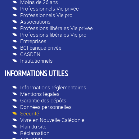
Moins de 26 ans
Professionnels Vie privée
Professionnels Vie pro
Associations
Professions libérales Vie privée
Professions libérales Vie pro
Entreprises
BCI banque privée
CASDEN
Institutionnels
INFORMATIONS UTILES
Informations réglementaires
Mentions légales
Garantie des dépôts
Données personnelles
Sécurité
Vivre en Nouvelle-Calédonie
Plan du site
Réclamation