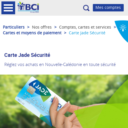
Recherche
Particuliers
>
Nos offres
>
Comptes, cartes et services
>
Cartes et moyens de paiement
>
Carte Jade Sécurité
Carte Jade Sécurité
Réglez vos achats en Nouvelle-Calédonie en toute sécurité