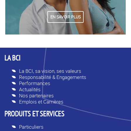
EN SAVOIR PLUS
LA BCI
La BCI, sa vision, ses valeurs
Responsabilité & Engagements
Performances
Actualités
Nos partenaires
Emplois et Carrières
PRODUITS ET SERVICES
Particuliers