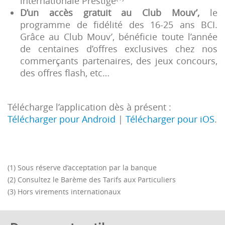
internationale Prestige
D’un accès gratuit au Club Mouv’,
le
programme de fidélité des 16-25 ans BCI.
Grâce au Club Mouv’, bénéficie toute l’année
de centaines d’offres exclusives chez nos
commerçants partenaires, des jeux concours,
des offres flash, etc…
Télécharge l’application dès à présent :
Télécharger pour Android
|
Télécharger pour iOS
.
(1) Sous réserve d’acceptation par la banque
(2) Consultez le Barème des Tarifs aux Particuliers
(3) Hors virements internationaux