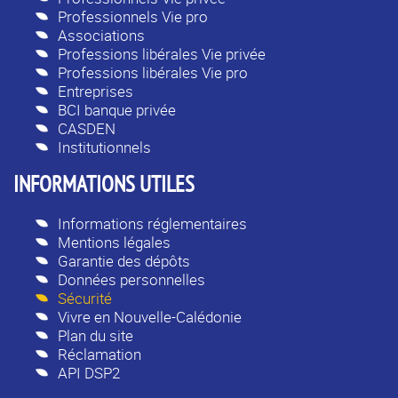
Professionnels Vie pro
Associations
Professions libérales Vie privée
Professions libérales Vie pro
Entreprises
BCI banque privée
CASDEN
Institutionnels
INFORMATIONS UTILES
Informations réglementaires
Mentions légales
Garantie des dépôts
Données personnelles
Sécurité
Vivre en Nouvelle-Calédonie
Plan du site
Réclamation
API DSP2