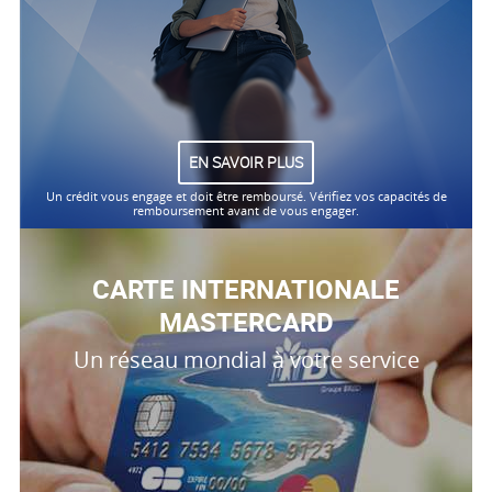
EN SAVOIR PLUS
Un crédit vous engage et doit être remboursé. Vérifiez vos capacités de
remboursement avant de vous engager.
CARTE INTERNATIONALE
MASTERCARD
Un réseau mondial à votre service