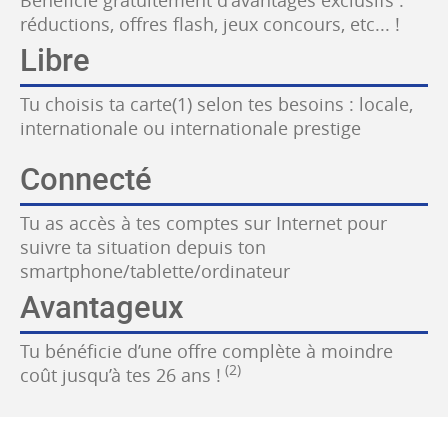
réductions, offres flash, jeux concours, etc... !
Libre
Tu choisis ta carte(1) selon tes besoins : locale,
internationale ou internationale prestige
Connecté
Tu as accès à tes comptes sur Internet pour
suivre ta situation depuis ton
smartphone/tablette/ordinateur
Avantageux
Tu bénéficie d’une offre complète à moindre
(2)
coût jusqu’à tes 26 ans !