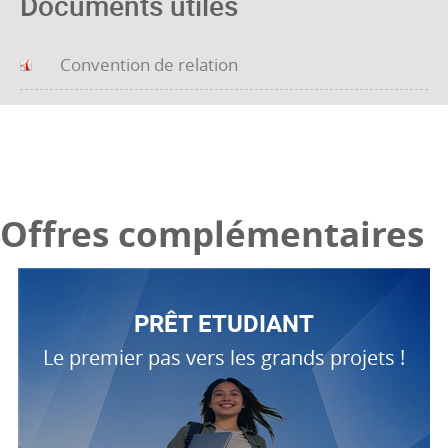
Documents utiles
Convention de relation
Offres complémentaires
PRÊT ETUDIANT
Le premier pas vers les grands projets !