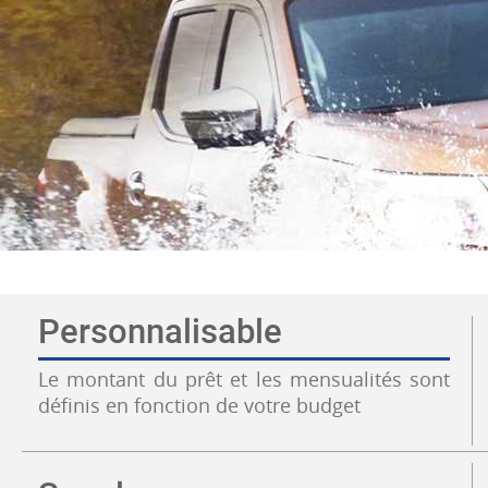
Personnalisable
Le montant du prêt et les mensualités sont
définis en fonction de votre budget