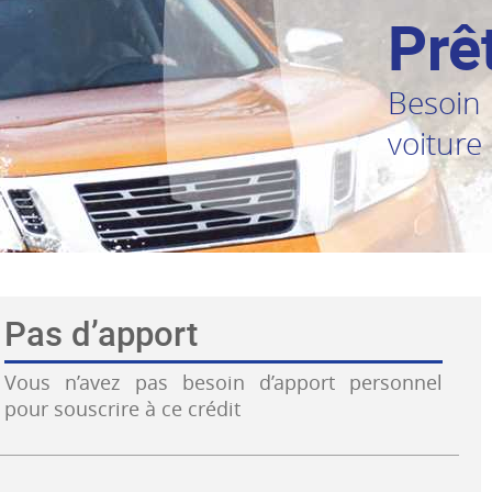
Prê
Besoin
voiture
Pas d’apport
Vous n’avez pas besoin d’apport personnel
pour souscrire à ce crédit