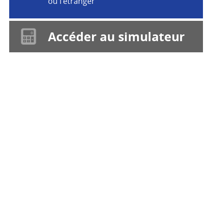
ou l'étranger
Accéder au simulateur