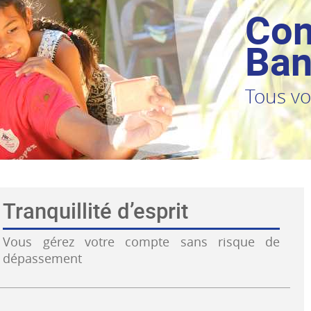
Con
Ban
Tous vos
Tranquillité d’esprit
Vous gérez votre compte sans risque de
dépassement