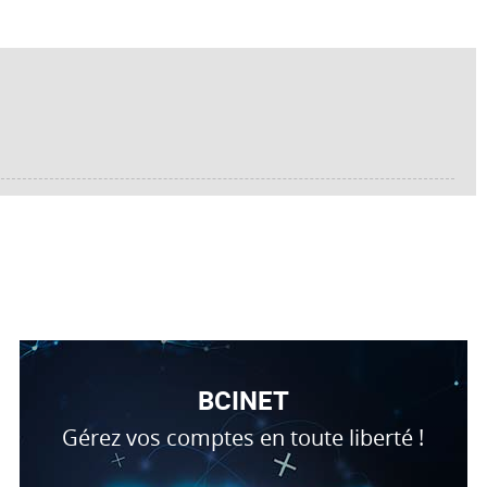
BCINET
Gérez vos comptes en toute liberté !