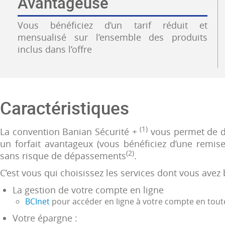
Avantageuse
Vous bénéficiez d’un tarif réduit et
mensualisé sur l’ensemble des produits
inclus dans l’offre
Caractéristiques
(1)
La convention Banian Sécurité +
vous permet de di
un forfait avantageux (vous bénéficiez d’une remise 
(2)
sans risque de dépassements
.
C’est vous qui choisissez les services dont vous avez 
La gestion de votre compte en ligne
BCInet
pour accéder en ligne à votre compte en toute 
Votre épargne :