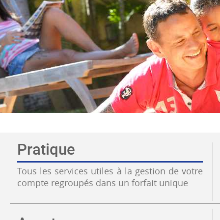
Pratique
Tous les services utiles à la gestion de votre
compte regroupés dans un forfait unique