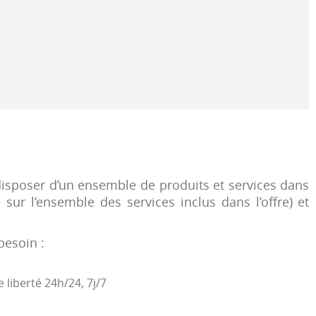
sposer d’un ensemble de produits et services dans
sur l’ensemble des services inclus dans l’offre) et
besoin :
liberté 24h/24, 7j/7