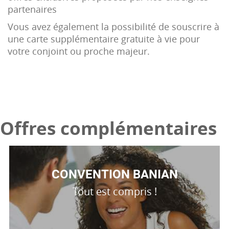
partenaires
Vous avez également la possibilité de souscrire à
une carte supplémentaire gratuite à vie pour
votre conjoint ou proche majeur.
Offres complémentaires
CONVENTION BANIAN
Tout est compris !