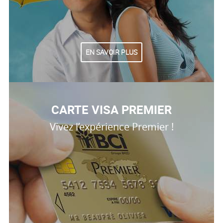
EN SAVOIR PLUS
CARTE VISA PREMIER
Vivez l’expérience Premier !