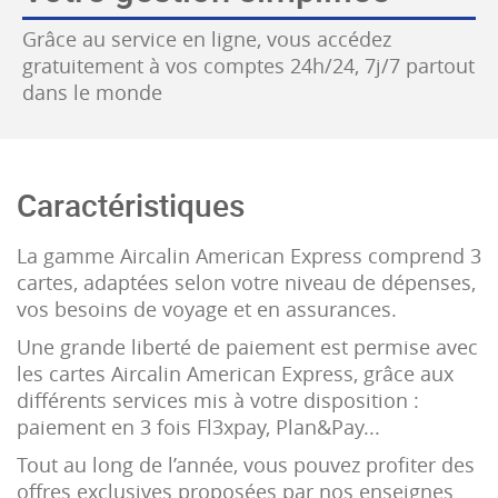
Grâce au service en ligne, vous accédez
gratuitement à vos comptes 24h/24, 7j/7 partout
dans le monde
Caractéristiques
La gamme Aircalin American Express comprend 3
cartes, adaptées selon votre niveau de dépenses,
vos besoins de voyage et en assurances.
Une grande liberté de paiement est permise avec
les cartes Aircalin American Express, grâce aux
différents services mis à votre disposition :
paiement en 3 fois Fl3xpay, Plan&Pay...
Tout au long de l’année, vous pouvez profiter des
offres exclusives proposées par nos enseignes