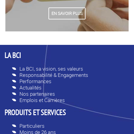
EN SAVOIR PLUS
LA BCI
La BCI, sa vision, ses valeurs
Responsabilité & Engagements
Performances
Actualités
Nos partenaires
Emplois et Carrières
PRODUITS ET SERVICES
Particuliers
Moins de 26 ans