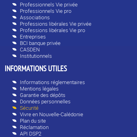
Professionnels Vie privée
Professionnels Vie pro
Associations
Professions libérales Vie privée
Professions libérales Vie pro
Entreprises
BCI banque privée
CASDEN
Institutionnels
INFORMATIONS UTILES
Informations réglementaires
Mentions légales
Garantie des dépôts
Données personnelles
Sécurité
Vivre en Nouvelle-Calédonie
Plan du site
Réclamation
API DSP2