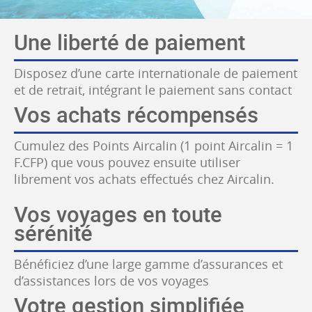
Une liberté de paiement
Disposez d’une carte internationale de paiement
et de retrait, intégrant le paiement sans contact
Vos achats récompensés
Cumulez des Points Aircalin (1 point Aircalin = 1
F.CFP) que vous pouvez ensuite utiliser
librement vos achats effectués chez Aircalin.
Vos voyages en toute
sérénité
Bénéficiez d’une large gamme d’assurances et
d’assistances lors de vos voyages
Votre gestion simplifiée