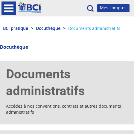
Recherche
BCI pratique
>
Docuthèque
>
Documents administratifs
Docuthèque
Documents
administratifs
Accédez à nos conventions, contrats et autres documents
administratifs