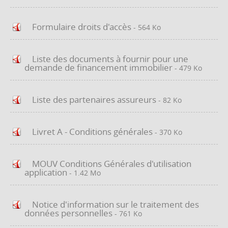
Formulaire droits d'accès
- 564 Ko
Liste des documents à fournir pour une
demande de financement immobilier
- 479 Ko
Liste des partenaires assureurs
- 82 Ko
Livret A - Conditions générales
- 370 Ko
MOUV Conditions Générales d'utilisation
application
- 1.42 Mo
Notice d'information sur le traitement des
données personnelles
- 761 Ko