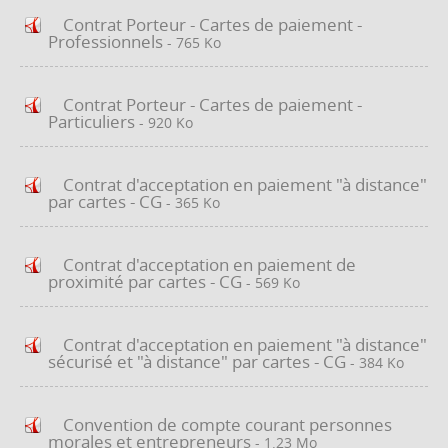
Contrat Porteur - Cartes de paiement -
Professionnels
- 765 Ko
Contrat Porteur - Cartes de paiement -
Particuliers
- 920 Ko
Contrat d'acceptation en paiement "à distance"
par cartes - CG
- 365 Ko
Contrat d'acceptation en paiement de
proximité par cartes - CG
- 569 Ko
Contrat d'acceptation en paiement "à distance"
sécurisé et "à distance" par cartes - CG
- 384 Ko
Convention de compte courant personnes
morales et entrepreneurs
- 1.23 Mo