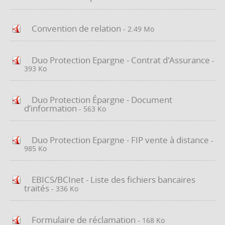
Convention de relation
- 2.49 Mo
Duo Protection Epargne - Contrat d'Assurance
-
393 Ko
Duo Protection Épargne - Document
d’information
- 563 Ko
Duo Protection Epargne - FIP vente à distance
-
985 Ko
EBICS/BCInet - Liste des fichiers bancaires
traités
- 336 Ko
Formulaire de réclamation
- 168 Ko