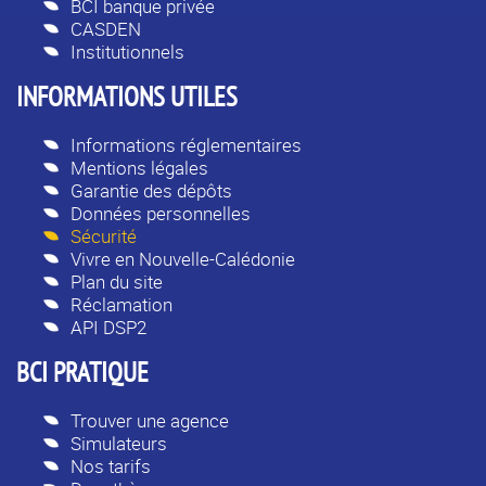
BCI banque privée
CASDEN
Institutionnels
INFORMATIONS UTILES
Informations réglementaires
Mentions légales
Garantie des dépôts
Données personnelles
Sécurité
Vivre en Nouvelle-Calédonie
Plan du site
Réclamation
API DSP2
BCI PRATIQUE
Trouver une agence
Simulateurs
Nos tarifs