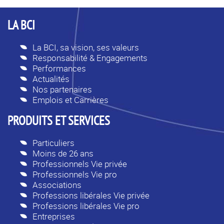
LA BCI
La BCI, sa vision, ses valeurs
Responsabilité & Engagements
Performances
Actualités
Nos partenaires
Emplois et Carrières
PRODUITS ET SERVICES
Particuliers
Moins de 26 ans
Professionnels Vie privée
Professionnels Vie pro
Associations
Professions libérales Vie privée
Professions libérales Vie pro
Entreprises