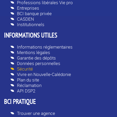
Professions libérales Vie pro
Entreprises
BCI banque privée
CASDEN
Institutionnels
INFORMATIONS UTILES
Informations réglementaires
Mentions légales
Garantie des dépôts
Données personnelles
Sécurité
Vivre en Nouvelle-Calédonie
Plan du site
Réclamation
API DSP2
BCI PRATIQUE
Trouver une agence