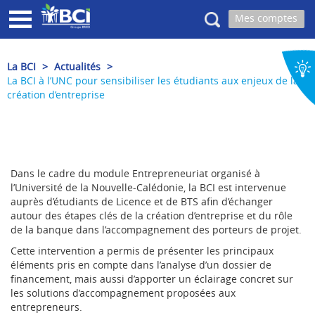
Recherche
La BCI
>
Actualités
>
La BCI à l’UNC pour sensibiliser les étudiants aux enjeux de la
création d’entreprise
Dans le cadre du module Entrepreneuriat organisé à
l’Université de la Nouvelle-Calédonie, la BCI est intervenue
auprès d’étudiants de Licence et de BTS afin d’échanger
autour des étapes clés de la création d’entreprise et du rôle
de la banque dans l’accompagnement des porteurs de projet.
Cette intervention a permis de présenter les principaux
éléments pris en compte dans l’analyse d’un dossier de
financement, mais aussi d’apporter un éclairage concret sur
les solutions d’accompagnement proposées aux
entrepreneurs.