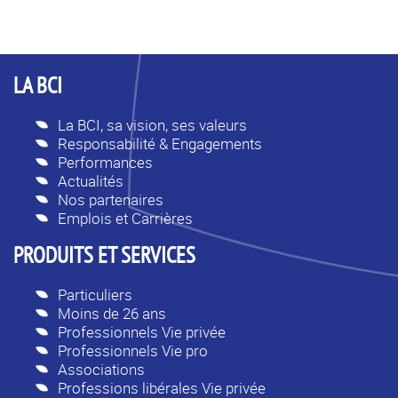
LA BCI
La BCI, sa vision, ses valeurs
Responsabilité & Engagements
Performances
Actualités
Nos partenaires
Emplois et Carrières
PRODUITS ET SERVICES
Particuliers
Moins de 26 ans
Professionnels Vie privée
Professionnels Vie pro
Associations
Professions libérales Vie privée