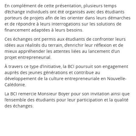
En complément de cette présentation, plusieurs temps
d’échange individuels ont été organisés avec des étudiants
porteurs de projets afin de les orienter dans leurs démarches
et de répondre à leurs interrogations sur les solutions de
financement adaptées à leurs besoins.
Ces échanges ont permis aux étudiants de confronter leurs
idées aux réalités du terrain, d’enrichir leur réflexion et de
mieux appréhender les attentes liées au lancement d’un
projet entrepreneurial.
À travers ce type d’initiative, la BCI poursuit son engagement
auprès des jeunes générations et contribue au
développement de la culture entrepreneuriale en Nouvelle-
Calédonie.
La BCI remercie Monsieur Boyer pour son invitation ainsi que
l’ensemble des étudiants pour leur participation et la qualité
des échanges.