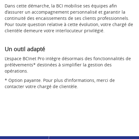
Dans cette démarche, la BCI mobilise ses équipes afin
d’assurer un accompagnement personnalisé et garantir la
continuité des encaissements de ses clients professionnels.
Pour toute question relative à cette évolution, votre chargé de
clientèle demeure votre interlocuteur privilégié.
Un outil adapté
L’espace BCInet Pro intègre désormais des fonctionnalités de
prélèvements* destinées à simplifier la gestion des
opérations.
* Option payante. Pour plus d’informations, merci de
contacter votre chargé de clientèle.