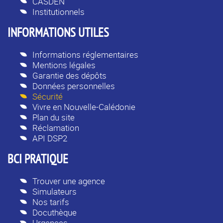
CASDEN
Institutionnels
INFORMATIONS UTILES
Informations réglementaires
Mentions légales
Garantie des dépôts
Données personnelles
Sécurité
Vivre en Nouvelle-Calédonie
Plan du site
Réclamation
API DSP2
BCI PRATIQUE
Trouver une agence
Simulateurs
Nos tarifs
Docuthèque
Urgences