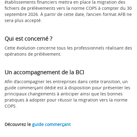
établissements financiers mettra en place la migration des
fichiers de prélèvements vers la norme COPS à compter du 30
septembre 2026. À partir de cette date, l’ancien format AFB ne
sera plus accepté.
Qui est concerné ?
Cette évolution concerne tous les professionnels réalisant des
opérations de prélèvement.
Un accompagnement de la BCI
Afin d’accompagner les entreprises dans cette transition, un
guide commerçant dédié est à disposition pour présenter les
principaux changements à anticiper ainsi que les bonnes
pratiques à adopter pour réussir la migration vers la norme
COPS.
Découvrez le
guide commerçant