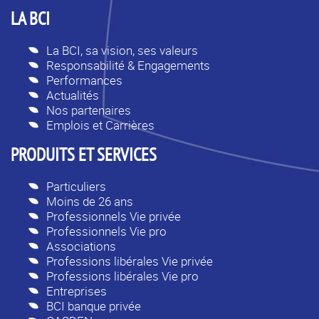
LA BCI
La BCI, sa vision, ses valeurs
Responsabilité & Engagements
Performances
Actualités
Nos partenaires
Emplois et Carrières
PRODUITS ET SERVICES
Particuliers
Moins de 26 ans
Professionnels Vie privée
Professionnels Vie pro
Associations
Professions libérales Vie privée
Professions libérales Vie pro
Entreprises
BCI banque privée