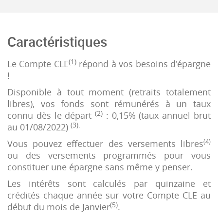
Caractéristiques
(1)
Le Compte CLE
répond à vos besoins d'épargne
!
Disponible à tout moment (retraits totalement
libres), vos fonds sont rémunérés à un taux
(2)
connu dès le départ
: 0,15% (taux annuel brut
(3).
au 01/08/2022)
(4)
Vous pouvez effectuer des versements libres
ou des versements programmés pour vous
constituer une épargne sans même y penser.
Les intérêts sont calculés par quinzaine et
crédités chaque année sur votre Compte CLE au
(5)
début du mois de Janvier
.