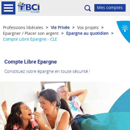
Recherche
Professions libérales
>
Vie Privée
>
Vos projets
>
Epargner / Placer son argent
>
Epargne au quotidien
>
Compte Libre Epargne - CLE
Compte Libre Epargne
Constituez votre épargne en toute sécurité !