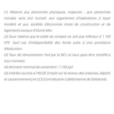
(1) Réservé aux personnes physiques, majeures , aux personnes
morales sans but lucratif, aux organismes d'habitations à loyer
modéré et aux sociétés d'économie mixte de construction et de
logements sociaux d'Outre-Mer.
(2) Sous réserve que le solde du compte ne soit pas inférieur à 1 193
XPF. Sauf cas d'indisponibilité des fonds suite à une procédure
d'éxécution.
(3) Taux de rémunération fixé par la BCI, ce taux peut être modifié à
tout moment.
(4) Montant minimal de versement : 1.193 xpf.
(5) Intérêts soumis à l'IRCDC (Impôt sur le revenu des créances, dépôts
et cautionnement) et CCS (Contribution Calédonienne de Solidarité).