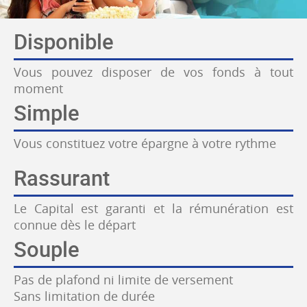
Disponible
Vous pouvez disposer de vos fonds à tout
moment
Simple
Vous constituez votre épargne à votre rythme
Rassurant
Le Capital est garanti et la rémunération est
connue dès le départ
Souple
Pas de plafond ni limite de versement
Sans limitation de durée