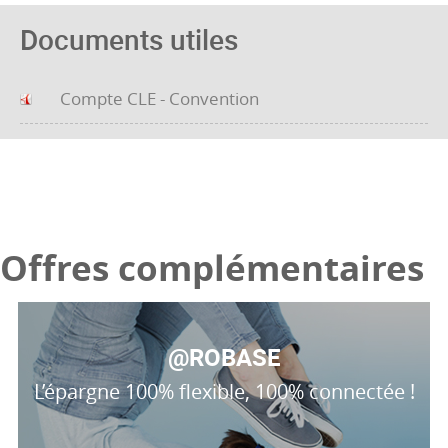
Documents utiles
Compte CLE - Convention
Offres complémentaires
@ROBASE
L’épargne 100% flexible, 100% connectée !