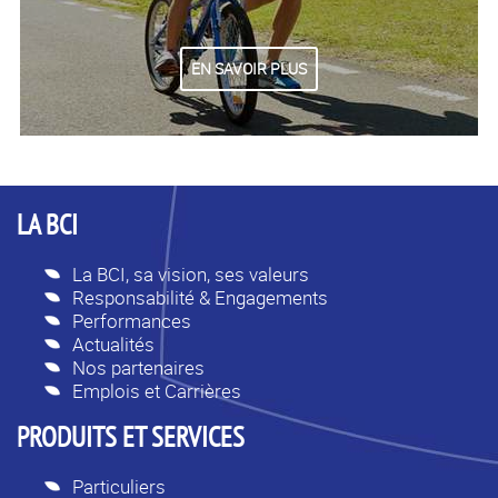
EN SAVOIR PLUS
LA BCI
La BCI, sa vision, ses valeurs
Responsabilité & Engagements
Performances
Actualités
Nos partenaires
Emplois et Carrières
PRODUITS ET SERVICES
Particuliers