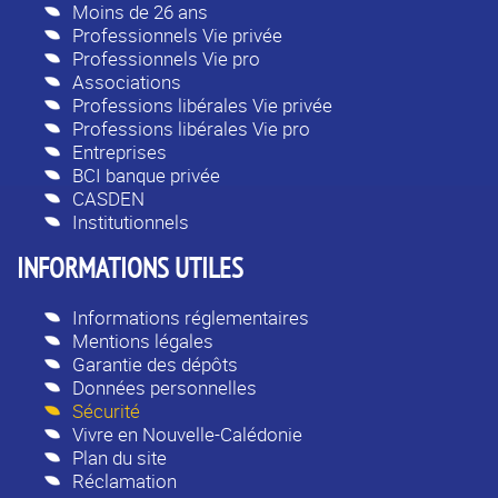
Moins de 26 ans
Professionnels Vie privée
Professionnels Vie pro
Associations
Professions libérales Vie privée
Professions libérales Vie pro
Entreprises
BCI banque privée
CASDEN
Institutionnels
INFORMATIONS UTILES
Informations réglementaires
Mentions légales
Garantie des dépôts
Données personnelles
Sécurité
Vivre en Nouvelle-Calédonie
Plan du site
Réclamation