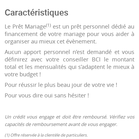
Caractéristiques
(1)
Le Prêt Mariage
est un prêt personnel dédié au
financement de votre mariage pour vous aider à
organiser au mieux cet évènement.
Aucun apport personnel n’est demandé et vous
définirez avec votre conseiller BCI le montant
total et les mensualités qui s’adaptent le mieux à
votre budget !
Pour réussir le plus beau jour de votre vie !
Pour vous dire oui sans hésiter !
Un crédit vous engage et doit être remboursé. Vérifiez vos
capacités de remboursement avant de vous engager.
(1) Offre réservée à la clientèle de particuliers.