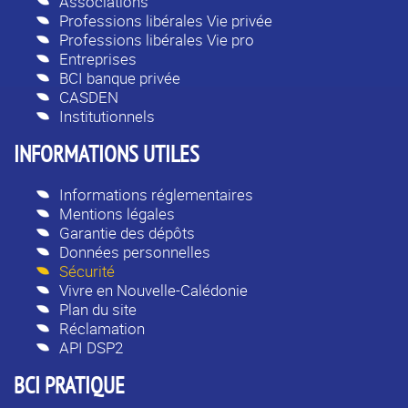
Associations
Professions libérales Vie privée
Professions libérales Vie pro
Entreprises
BCI banque privée
CASDEN
Institutionnels
INFORMATIONS UTILES
Informations réglementaires
Mentions légales
Garantie des dépôts
Données personnelles
Sécurité
Vivre en Nouvelle-Calédonie
Plan du site
Réclamation
API DSP2
BCI PRATIQUE