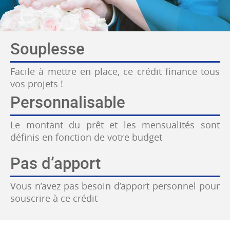
Souplesse
Facile à mettre en place, ce crédit finance tous
vos projets !
Personnalisable
Le montant du prêt et les mensualités sont
définis en fonction de votre budget
Pas d’apport
Vous n’avez pas besoin d’apport personnel pour
souscrire à ce crédit