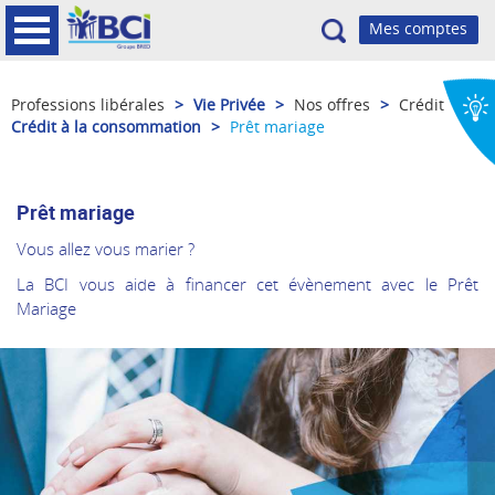
Recherche
Professions libérales
>
Vie Privée
>
Nos offres
>
Crédit
>
Crédit à la consommation
>
Prêt mariage
Prêt mariage
Vous allez vous marier ?
La BCI vous aide à financer cet évènement avec le Prêt
Mariage