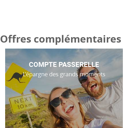
Offres complémentaires
COMPTE PASSERELLE
L'épargne des grands moments