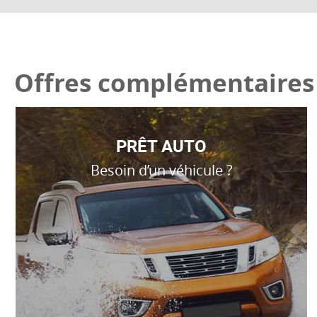
Offres complémentaires
PRÊT AUTO
Besoin d’un véhicule ?