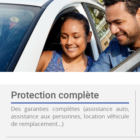
Protection complète
Des garanties complètes (assistance auto,
assistance aux personnes, location véhicule
de remplacement…)