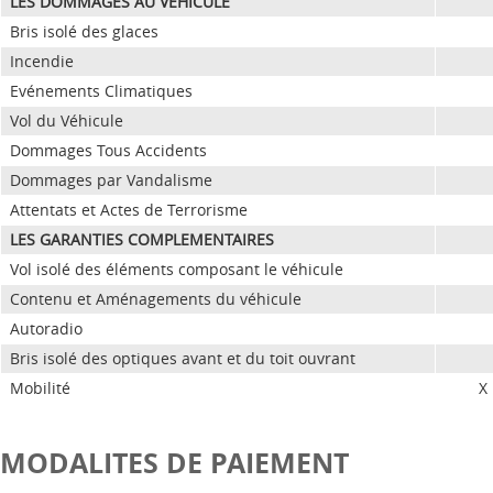
LES DOMMAGES AU VEHICULE
Bris isolé des glaces
Incendie
Evénements Climatiques
Vol du Véhicule
Dommages Tous Accidents
Dommages par Vandalisme
Attentats et Actes de Terrorisme
LES GARANTIES COMPLEMENTAIRES
Vol isolé des éléments composant le véhicule
Contenu et Aménagements du véhicule
Autoradio
Bris isolé des optiques avant et du toit ouvrant
Mobilité
X
MODALITES DE PAIEMENT