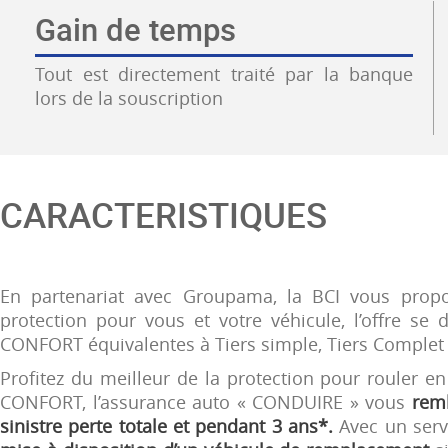
Gain de temps
Tout est directement traité par la banque
lors de la souscription
CARACTERISTIQUES
En partenariat avec Groupama, la BCI vous prop
protection pour vous et votre véhicule, l’offre se
CONFORT équivalentes à Tiers simple, Tiers Complet 
Profitez du meilleur de la protection pour rouler en
CONFORT, l’assurance auto « CONDUIRE » vous
remb
sinistre perte totale et pendant 3 ans*.
Avec un serv