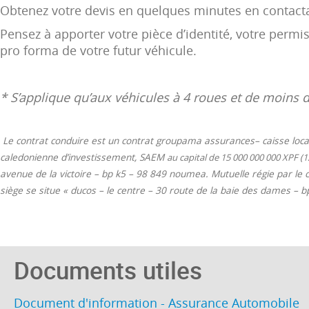
Obtenez votre devis en quelques minutes en contactan
Pensez à apporter votre pièce d’identité, votre permis
pro forma de votre futur véhicule.
* S’applique qu’aux véhicules à 4 roues et de moins 
Le contrat conduire est un contrat groupama assurances– caisse local
caledonienne d’investissement, SAEM
au capital de 15 000 000 000 XPF (1
avenue de la victoire – bp k5 – 98 849 noumea. Mutuelle régie par le
siège se situe « ducos – le centre – 30 route de la baie des dames –
Documents utiles
Document d'information - Assurance Automobile