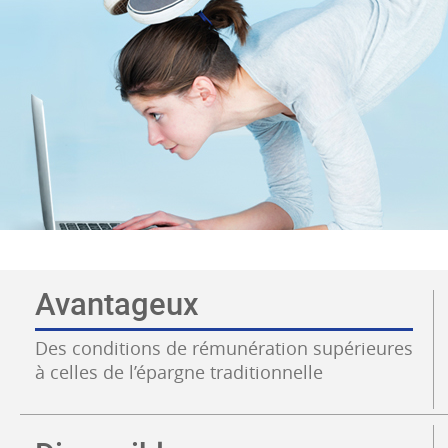
Avantageux
Des conditions de rémunération supérieures
à celles de l’épargne traditionnelle