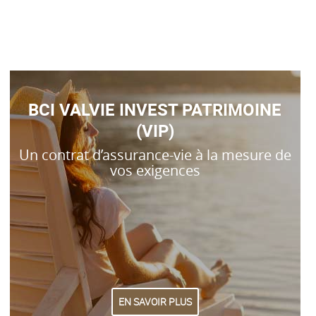
BCI VALVIE INVEST PATRIMOINE
(VIP)
Un contrat d’assurance-vie à la mesure de
vos exigences
EN SAVOIR PLUS