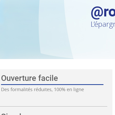
@ro
L’éparg
Ouverture facile
Des formalités réduites, 100% en ligne