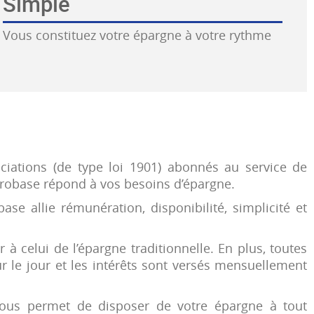
Simple
Vous constituez votre épargne à votre rythme
iations (de type loi 1901) abonnés au service de
@robase répond à vos besoins d’épargne.
se allie rémunération, disponibilité, simplicité et
à celui de l’épargne traditionnelle. En plus, toutes
 le jour et les intérêts sont versés mensuellement
ous permet de disposer de votre épargne à tout