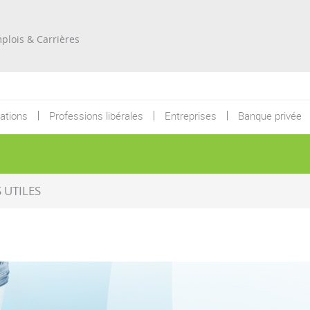
Re
plois & Carrières
ations
Professions libérales
Entreprises
Banque privée
UTILES