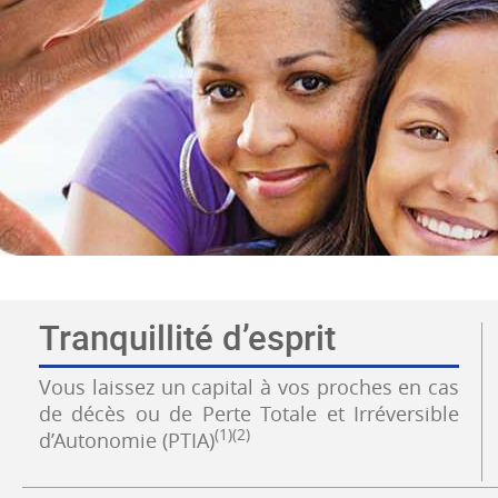
Tranquillité d’esprit
Vous laissez un capital à vos proches en cas
de décès ou de Perte Totale et Irréversible
(1)(2)
d’Autonomie (PTIA)