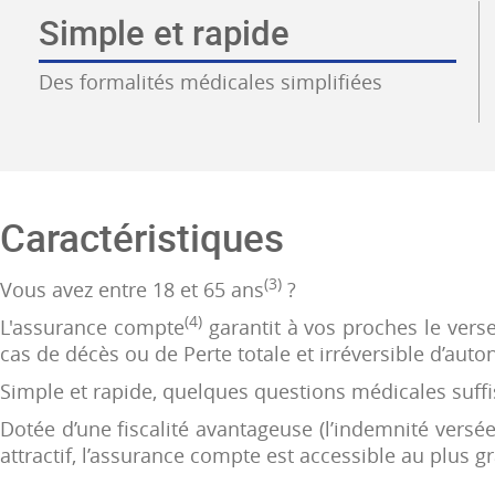
Simple et rapide
Des formalités médicales simplifiées
Caractéristiques
(3)
Vous avez entre 18 et 65 ans
?
(4)
L'assurance compte
garantit à vos proches le vers
cas de décès ou de Perte totale et irréversible d’auto
Simple et rapide, quelques questions médicales suffi
Dotée d’une fiscalité avantageuse (l’indemnité versée
attractif, l’assurance compte est accessible au plus 