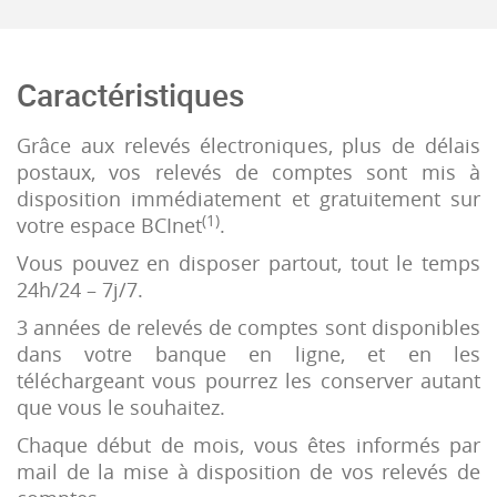
Caractéristiques
Grâce aux relevés électroniques, plus de délais
postaux, vos relevés de comptes sont mis à
disposition immédiatement et gratuitement sur
(1)
votre espace BCInet
.
Vous pouvez en disposer partout, tout le temps
24h/24 – 7j/7.
3 années de relevés de comptes sont disponibles
dans votre banque en ligne, et en les
téléchargeant vous pourrez les conserver autant
que vous le souhaitez.
Chaque début de mois, vous êtes informés par
mail de la mise à disposition de vos relevés de