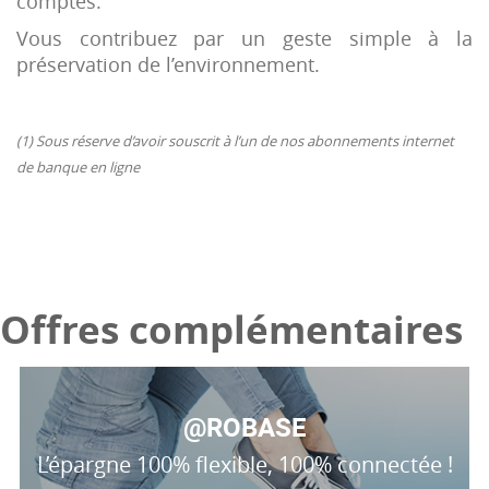
comptes.
Vous contribuez par un geste simple à la
préservation de l’environnement.
(1) Sous réserve d’avoir souscrit à l’un de nos abonnements internet
de banque en ligne
Offres complémentaires
@ROBASE
L’épargne 100% flexible, 100% connectée !