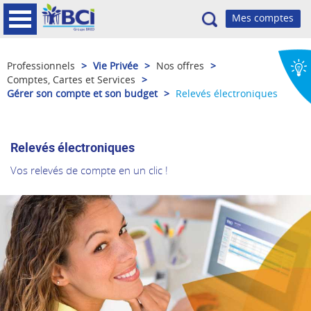
Recherche
Professionnels
>
Vie Privée
>
Nos offres
>
Comptes, Cartes et Services
>
Gérer son compte et son budget
>
Relevés électroniques
Relevés électroniques
Vos relevés de compte en un clic !