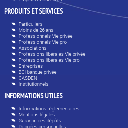
PRODUITS ET SERVICES
Particuliers
Moins de 26 ans
Professionnels Vie privée
Professionnels Vie pro
Associations
Professions libérales Vie privée
Professions libérales Vie pro
Entreprises
BCI banque privée
CASDEN
Institutionnels
INFORMATIONS UTILES
Informations réglementaires
Mentions légales
Garantie des dépôts
Données personnelles