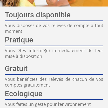
Toujours disponible
Vous disposez de vos relevés de compte à tout
moment
Pratique
Vous êtes informé(e) immédiatement de leur
mise à disposition
Gratuit
Vous bénéficiez des relevés de chacun de vos
comptes gratuitement
Ecologique
Vous faites un geste pour l’environnement