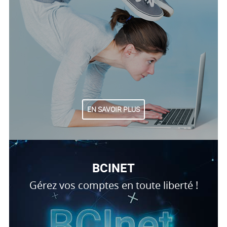
EN SAVOIR PLUS
BCINET
Gérez vos comptes en toute liberté !