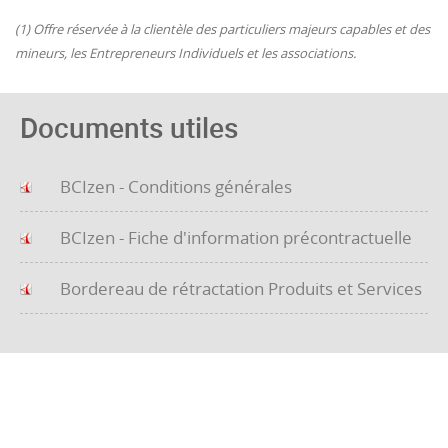
(1) Offre réservée à la clientèle des particuliers majeurs capables et des
mineurs, les Entrepreneurs Individuels et les associations.
Documents utiles
BCIzen - Conditions générales
BCIzen - Fiche d'information précontractuelle
Bordereau de rétractation Produits et Services