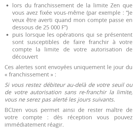
lors du franchissement de la limite Zen que
vous avez fixée vous-même (par exemple : “Je
veux être averti quand mon compte passe en
dessous de 25 000 F”)
puis lorsque les opérations qui se présentent
sont susceptibles de faire franchir à votre
compte la limite de votre autorisation de
découvert
Ces alertes sont envoyées uniquement le jour du
« franchissement » :
Si vous restez débiteur au-delà de votre seuil ou
de votre autorisation sans re-franchir la limite,
vous ne serez pas alerté les jours suivants.
BCIzen vous permet ainsi de rester maître de
votre compte : dès réception vous pouvez
immédiatement réagir.