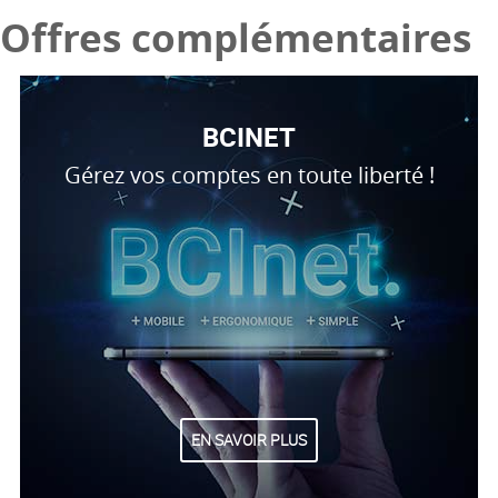
Offres complémentaires
BCINET
Gérez vos comptes en toute liberté !
EN SAVOIR PLUS