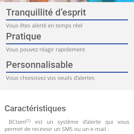
Tranquillité d’esprit
Vous êtes alerté en temps réel
Pratique
Vous pouvez réagir rapidement
Personnalisable
Vous choisissez vos seuils d’alertes
Caractéristiques
(1)
BCIzen
est un système d’alerte qui vous
permet de recevoir un SMS ou un e-mail :