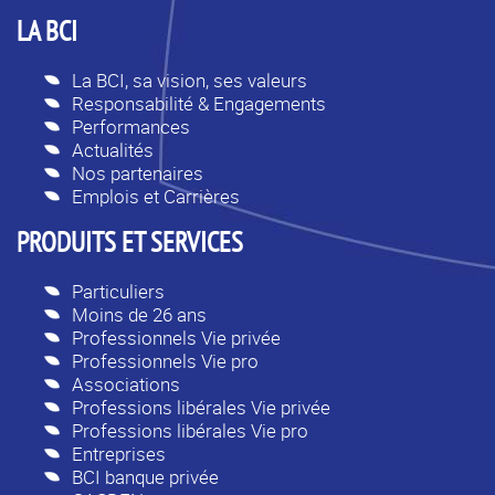
LA BCI
La BCI, sa vision, ses valeurs
Responsabilité & Engagements
Performances
Actualités
Nos partenaires
Emplois et Carrières
PRODUITS ET SERVICES
Particuliers
Moins de 26 ans
Professionnels Vie privée
Professionnels Vie pro
Associations
Professions libérales Vie privée
Professions libérales Vie pro
Entreprises
BCI banque privée