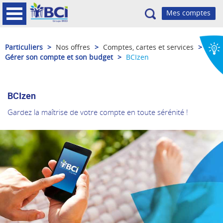
Recherche
Particuliers
>
Nos offres
>
Comptes, cartes et services
>
Gérer son compte et son budget
>
BCIzen
BCIzen
Gardez la maîtrise de votre compte en toute sérénité !