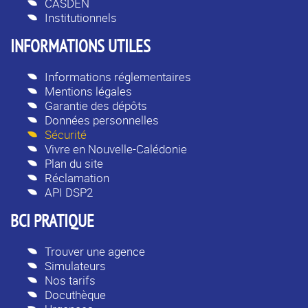
CASDEN
Institutionnels
INFORMATIONS UTILES
Informations réglementaires
Mentions légales
Garantie des dépôts
Données personnelles
Sécurité
Vivre en Nouvelle-Calédonie
Plan du site
Réclamation
API DSP2
BCI PRATIQUE
Trouver une agence
Simulateurs
Nos tarifs
Docuthèque