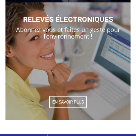
RELEVÉS ÉLECTRONIQUES
Abonnez-vous et faites un geste pour
l'environnement !
EN SAVOIR PLUS