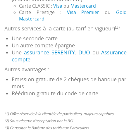
Carte CLASSIC :
Visa
ou
Mastercard
Carte Prestige :
Visa Premier
ou
Gold
Mastercard
(3)
Autres services à la carte (au tarif en vigueur)
Une seconde carte
Un autre compte épargne
Une
assurance SERENITY
,
DUO
ou
Assurance
compte
Autres avantages :
Emission gratuite de 2 chèques de banque par
mois
Réédition gratuite du code de carte
(1) Offre réservée à la clientèle de particuliers, majeurs capables
(2) Sous réserve d’acceptation par la BCI
(3) Consulter le Barème des tarifs aux Particuliers