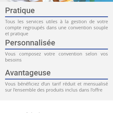
Pratique
Tous les services utiles à la gestion de votre
compte regroupés dans une convention souple
et pratique
Personnalisée
Vous composez votre convention selon vos
besoins
Avantageuse
Vous bénéficiez d’un tarif réduit et mensualisé
sur l’ensemble des produits inclus dans l’offre