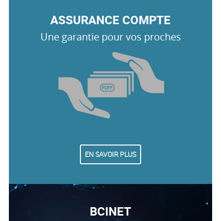
ASSURANCE COMPTE
Une garantie pour vos proches
EN SAVOIR PLUS
BCINET