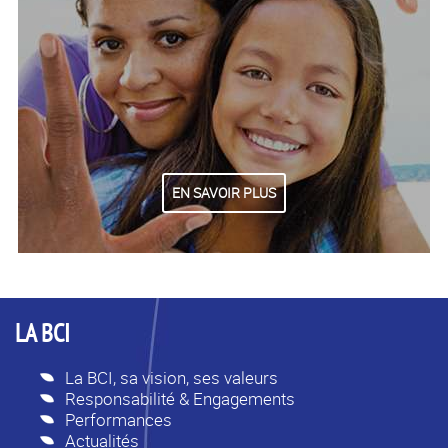
EN SAVOIR PLUS
LA BCI
La BCI, sa vision, ses valeurs
Responsabilité & Engagements
Performances
Actualités