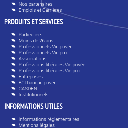
Nos partenaires
Emplois et Carrières
PRODUITS ET SERVICES
Particuliers
Moins de 26 ans
Professionnels Vie privée
Professionnels Vie pro
Associations
Professions libérales Vie privée
Professions libérales Vie pro
Entreprises
BCI banque privée
CASDEN
Institutionnels
INFORMATIONS UTILES
Informations réglementaires
Mentions légales