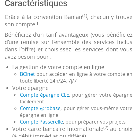
Caractéristiques
(1)
Grâce à la convention Banian
, chacun y trouve
son compte !
Bénéficiez d’un tarif avantageux (vous bénéficiez
d’une remise sur l’ensemble des services inclus
dans l’offre) et choisissez les services dont vous
avez besoin pour :
La gestion de votre compte en ligne
BCInet
pour accéder en ligne à votre compte en
toute liberté 24h/24, 7j/7
Votre épargne
Compte épargne CLE
, pour gérer votre épargne
facilement
Compte @robase
, pour gérer vous-même votre
épargne en ligne
Compte Passerelle
, pour préparer vos projets
(2)
Votre carte bancaire internationale
au choix
(à débit immédiat ou différé)