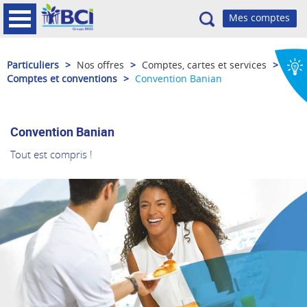
Recherche
Particuliers
>
Nos offres
>
Comptes, cartes et services
>
Comptes et conventions
>
Convention Banian
Convention Banian
Tout est compris !