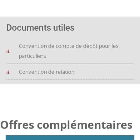
Documents utiles
Convention de compte de dépôt pour les
particuliers
Convention de relation
Offres complémentaires