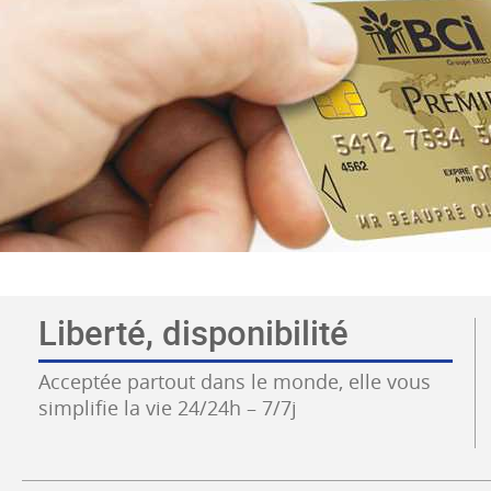
Liberté, disponibilité
Acceptée partout dans le monde, elle vous
simplifie la vie 24/24h – 7/7j