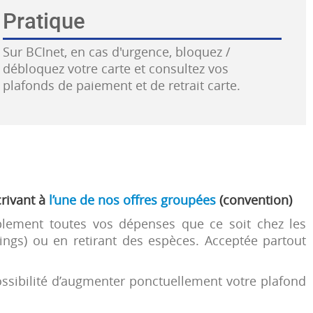
Pratique
Sur BCInet, en cas d'urgence, bloquez /
débloquez votre carte et consultez vos
plafonds de paiement et de retrait carte.
crivant à
l’une de nos offres groupées
(convention)
plement toutes vos dépenses que ce soit chez les
ngs) ou en retirant des espèces. Acceptée partout
ossibilité d’augmenter ponctuellement votre plafond