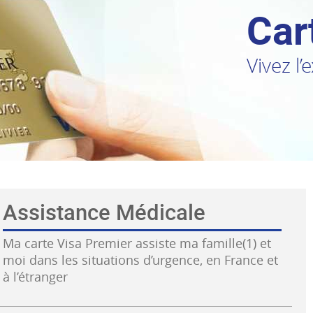
Car
Vivez l
Assistance Médicale
Ma carte Visa Premier assiste ma famille(1) et
moi dans les situations d’urgence, en France et
à l’étranger