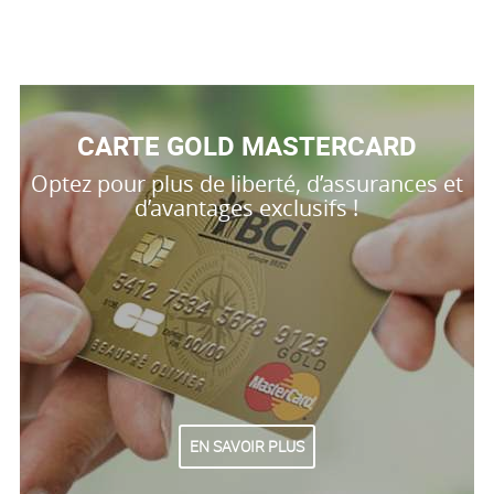
CARTE GOLD MASTERCARD
Optez pour plus de liberté, d’assurances et
d’avantages exclusifs !
EN SAVOIR PLUS