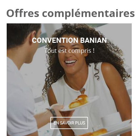
Offres complémentaires
CONVENTION BANIAN
Tout est compris !
EN SAVOIR PLUS