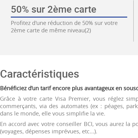
50% sur 2ème carte
Profitez d'une réduction de 50% sur votre
2ème carte de même niveau(2)
Caractéristiques
Bénéficiez d’un tarif encore plus avantageux en sous
Grâce à votre carte Visa Premier, vous réglez sim
commerçants, via des automates (ex : péages, parki
dans le monde, elle vous simplifie la vie.
En accord avec votre conseiller BCI, vous aurez la p
(voyages, dépenses imprévues, etc...).