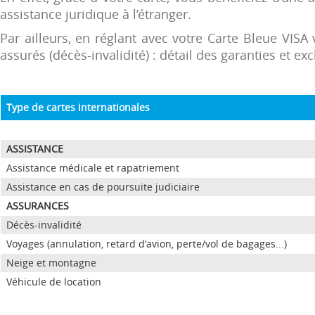
assistance juridique à l’étranger.
Par ailleurs, en réglant avec votre Carte Bleue VISA
assurés (décès-invalidité) : détail des garanties et e
Type de cartes internationales
ASSISTANCE
Assistance médicale et rapatriement
Assistance en cas de poursuite judiciaire
ASSURANCES
Décès-invalidité
Voyages (annulation, retard d'avion, perte/vol de bagages...)
Neige et montagne
Véhicule de location