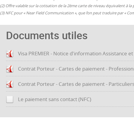
(2) Offre valable sur la cotisation de la 2ème carte de niveau équivalent à 
(3) NFC pour « Near Field Communication », que l’on peut traduire par « 
Documents utiles
Visa PREMIER - Notice d'information Assistance e
Contrat Porteur - Cartes de paiement - Profession
Contrat Porteur - Cartes de paiement - Particulier
Le paiement sans contact (NFC)