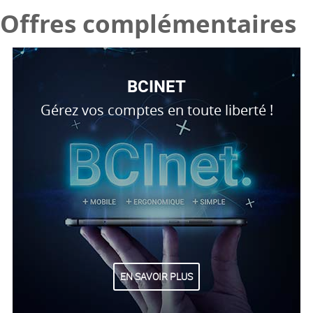
Offres complémentaires
BCINET
Gérez vos comptes en toute liberté !
EN SAVOIR PLUS