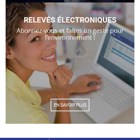
RELEVÉS ÉLECTRONIQUES
Abonnez-vous et faites un geste pour
l'environnement !
EN SAVOIR PLUS