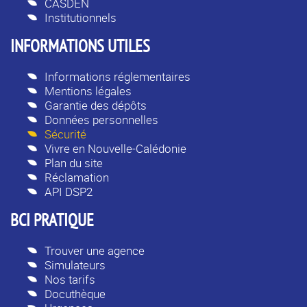
CASDEN
Institutionnels
INFORMATIONS UTILES
Informations réglementaires
Mentions légales
Garantie des dépôts
Données personnelles
Sécurité
Vivre en Nouvelle-Calédonie
Plan du site
Réclamation
API DSP2
BCI PRATIQUE
Trouver une agence
Simulateurs
Nos tarifs
Docuthèque