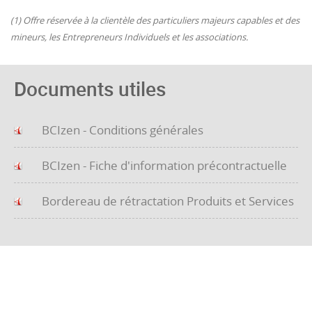
(1) Offre réservée à la clientèle des particuliers majeurs capables et des
mineurs, les Entrepreneurs Individuels et les associations.
Documents utiles
BCIzen - Conditions générales
BCIzen - Fiche d'information précontractuelle
Bordereau de rétractation Produits et Services