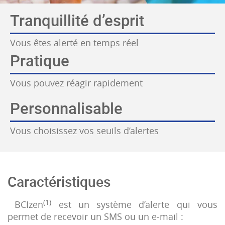
Tranquillité d’esprit
Vous êtes alerté en temps réel
Pratique
Vous pouvez réagir rapidement
Personnalisable
Vous choisissez vos seuils d’alertes
Caractéristiques
(1)
BCIzen
est un système d’alerte qui vous
permet de recevoir un SMS ou un e-mail :