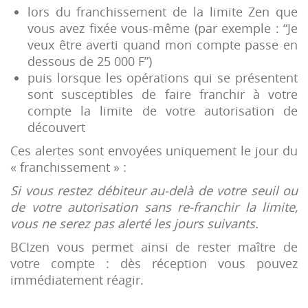
lors du franchissement de la limite Zen que
vous avez fixée vous-même (par exemple : “Je
veux être averti quand mon compte passe en
dessous de 25 000 F”)
puis lorsque les opérations qui se présentent
sont susceptibles de faire franchir à votre
compte la limite de votre autorisation de
découvert
Ces alertes sont envoyées uniquement le jour du
« franchissement » :
Si vous restez débiteur au-delà de votre seuil ou
de votre autorisation sans re-franchir la limite,
vous ne serez pas alerté les jours suivants.
BCIzen vous permet ainsi de rester maître de
votre compte : dès réception vous pouvez
immédiatement réagir.