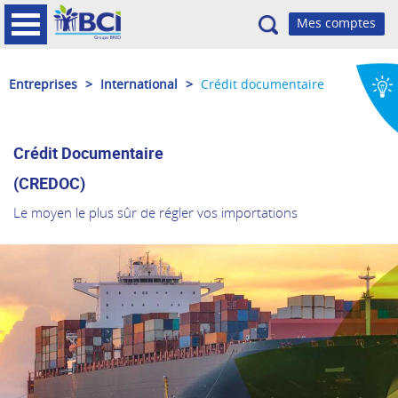
Recherche
Entreprises
>
International
>
Crédit documentaire
Crédit Documentaire
(CREDOC)
Le moyen le plus sûr de régler vos importations