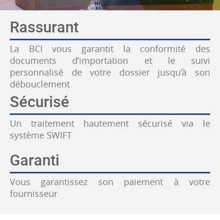
Rassurant
La BCI vous garantit la conformité des
documents d’importation et le suivi
personnalisé de votre dossier jusqu’à son
débouclement
Sécurisé
Un traitement hautement sécurisé via le
système SWIFT
Garanti
Vous garantissez son paiement à votre
fournisseur