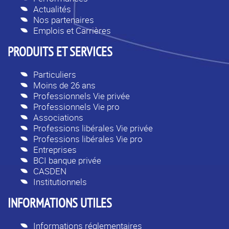
Actualités
Nos partenaires
Emplois et Carrières
PRODUITS ET SERVICES
Particuliers
Moins de 26 ans
Professionnels Vie privée
Professionnels Vie pro
Associations
Professions libérales Vie privée
Professions libérales Vie pro
Entreprises
BCI banque privée
CASDEN
Institutionnels
INFORMATIONS UTILES
Informations réglementaires