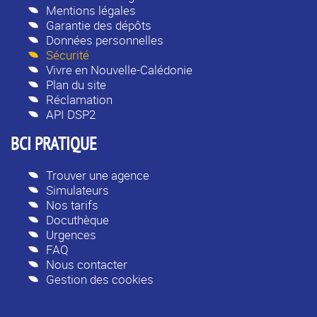
Mentions légales
Garantie des dépôts
Données personnelles
Sécurité
Vivre en Nouvelle-Calédonie
Plan du site
Réclamation
API DSP2
BCI PRATIQUE
Trouver une agence
Simulateurs
Nos tarifs
Docuthèque
Urgences
FAQ
Nous contacter
Gestion des cookies