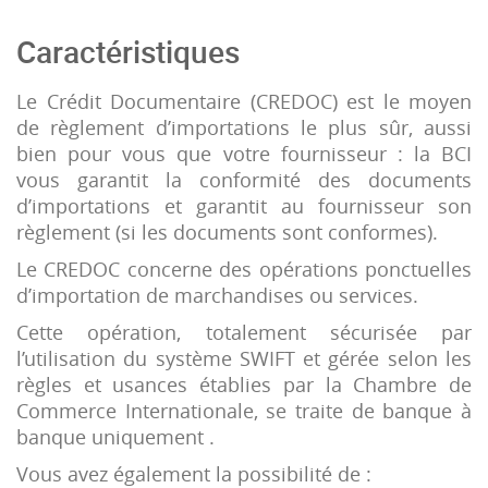
Caractéristiques
Le Crédit Documentaire (CREDOC) est le moyen
de règlement d’importations le plus sûr, aussi
bien pour vous que votre fournisseur : la BCI
vous garantit la conformité des documents
d’importations et garantit au fournisseur son
règlement (si les documents sont conformes).
Le CREDOC concerne des opérations ponctuelles
d’importation de marchandises ou services.
Cette opération, totalement sécurisée par
l’utilisation du système SWIFT et gérée selon les
règles et usances établies par la Chambre de
Commerce Internationale, se traite de banque à
banque uniquement .
Vous avez également la possibilité de :